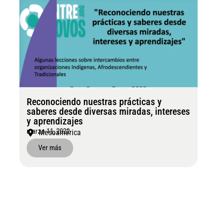
Reconociendo nuestras prácticas y
saberes desde diversas miradas, intereses
y aprendizajes
marzo 11, 2022
Mesoamérica
Ver más