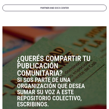
PARTNER AND DOCS CENTER
¿QUERÉS COMPARTIR TU
PUBLICACIÓN
COMUNITARIA?
SI SOS PARTE DE UNA
ORGANIZACIÓN QUE DESEA
SUMAR SU VOZ A ESTE
REPOSITORIO COLECTIVO,
ESCRIBINOS.