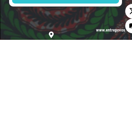
www.entrepovos