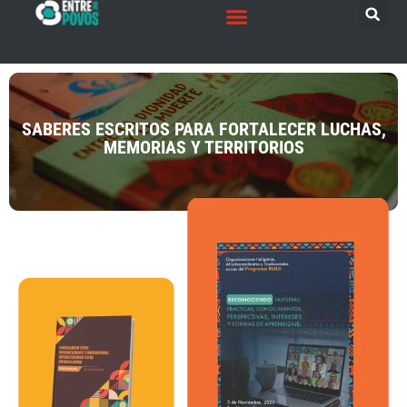
SABERES ESCRITOS PARA FORTALECER LUCHAS,
MEMORIAS Y TERRITORIOS