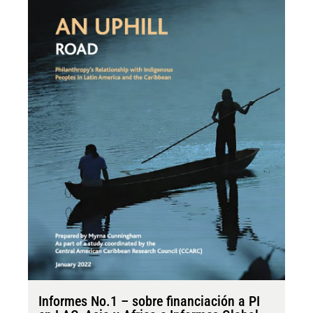
Informes No.1 – sobre financiación a PI