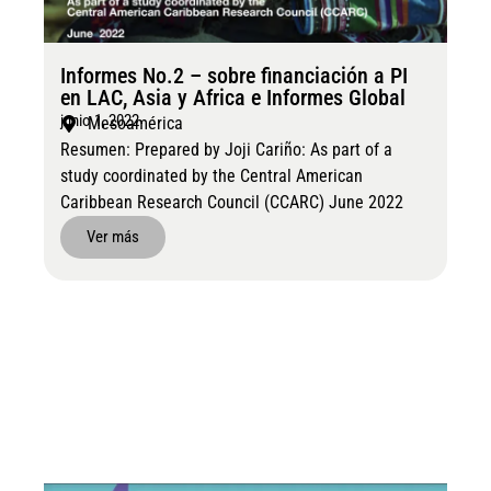
Informes No.2 – sobre financiación a PI
en LAC, Asia y Africa e Informes Global
junio 1, 2022
Mesoamérica
Resumen: Prepared by Joji Cariño: As part of a
study coordinated by the Central American
Caribbean Research Council (CCARC) June 2022
Ver más