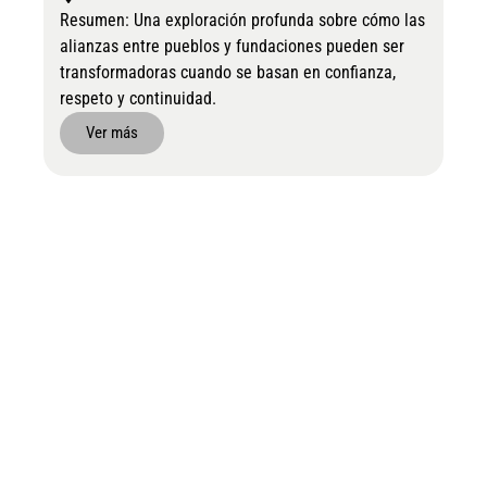
Resumen: Una exploración profunda sobre cómo las
alianzas entre pueblos y fundaciones pueden ser
transformadoras cuando se basan en confianza,
respeto y continuidad.
Ver más