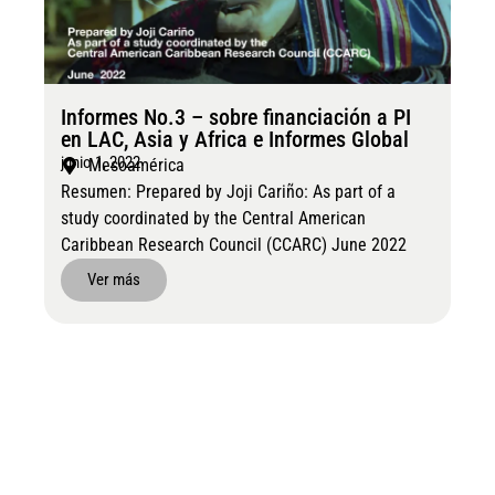
Informes No.3 – sobre financiación a PI
en LAC, Asia y Africa e Informes Global
junio 1, 2022
Mesoamérica
Resumen: Prepared by Joji Cariño: As part of a
study coordinated by the Central American
Caribbean Research Council (CCARC) June 2022
Ver más