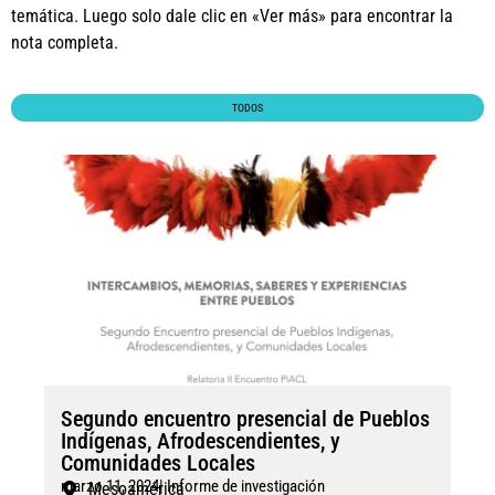
temática. Luego solo dale clic en «Ver más» para encontrar la
nota completa.
TODOS
Segundo encuentro presencial de Pueblos
Indígenas, Afrodescendientes, y
Comunidades Locales
marzo 11, 2024
|
Informe de investigación
Mesoamérica