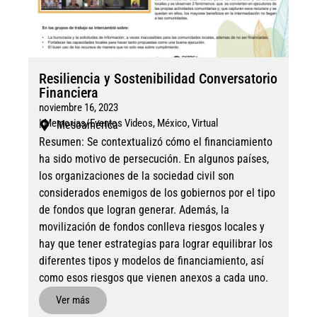
Resiliencia y Sostenibilidad Conversatorio
Financiera
noviembre 16, 2023
|
Memorias/Eventos Videos
,
México
,
Virtual
Mesoamérica
Resumen: Se contextualizó cómo el financiamiento
ha sido motivo de persecución. En algunos países,
los organizaciones de la sociedad civil son
considerados enemigos de los gobiernos por el tipo
de fondos que logran generar. Además, la
movilización de fondos conlleva riesgos locales y
hay que tener estrategias para lograr equilibrar los
diferentes tipos y modelos de financiamiento, así
como esos riesgos que vienen anexos a cada uno.
Ver más