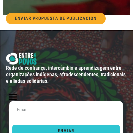
ENVIAR PROPUESTA DE PUBLICACIÓN
Rede de confiança, intercâmbio e aprendizagem entre
organizações indígenas, afrodescendentes, tradicionais
e aliadas solidárias.
ENVIAR