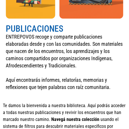
PUBLICACIONES
ENTREPOVOS recoge y comparte publicaciones
elaboradas desde y con las comunidades. Son materiales
que nacen de los encuentros, los aprendizajes y los
caminos compartidos por organizaciones Indígenas,
Afrodescendientes y Tradicionales.
Aquí encontrarás informes, relatorías, memorias y
reflexiones que tejen palabras con raíz comunitaria.
Te damos la bienvenida a nuestra biblioteca. Aquí podrás acceder
a todas nuestras publicaciones y revivir los encuentros que han
marcado nuestro camino.
Navegá nuestra colección
usando el
sistema de filtros para descubrir materiales específicos por