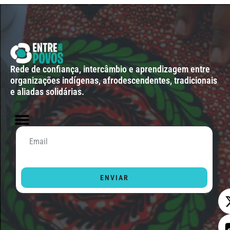
Rede de confiança, intercâmbio e aprendizagem entre
organizações indígenas, afrodescendentes, tradicionais
e aliadas solidárias.
ENVIAR