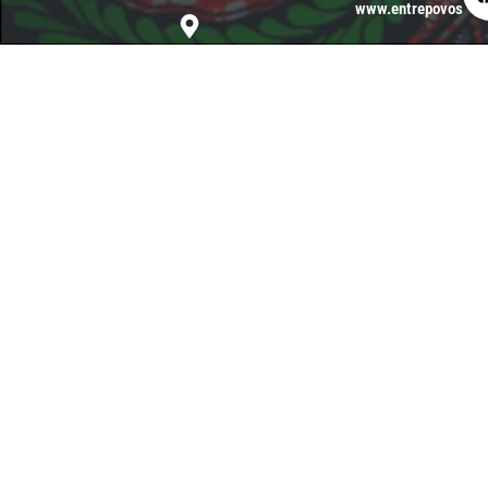
www.entrepovos