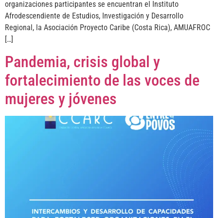
organizaciones participantes se encuentran el Instituto
Afrodescendiente de Estudios, Investigación y Desarrollo
Regional, la Asociación Proyecto Caribe (Costa Rica), AMUAFROC
[…]
Pandemia, crisis global y
fortalecimiento de las voces de
mujeres y jóvenes