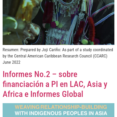
Resumen: Prepared by Joji Cariño: As part of a study coordinated
by the Central American Caribbean Research Council (CCARC)
June 2022
Informes No.2 – sobre
financiación a PI en LAC, Asia y
Africa e Informes Global