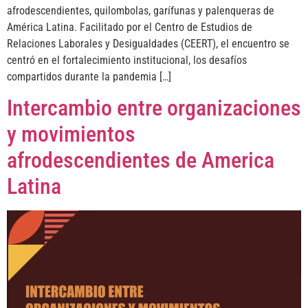
afrodescendientes, quilombolas, garífunas y palenqueras de
América Latina. Facilitado por el Centro de Estudios de
Relaciones Laborales y Desigualdades (CEERT), el encuentro se
centró en el fortalecimiento institucional, los desafíos
compartidos durante la pandemia […]
Intercambio entre organizaciones
y movimientos
afrodescendientes de America
Latina