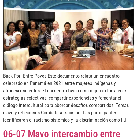
Back Por: Entre Povos Este documento relata un encuentro
celebrado en Panamá en 2021 entre mujeres indígenas y
afrodescendientes. El encuentro tuvo como objetivo fortalecer
estrategias colectivas, compartir experiencias y fomentar el
diálogo intercultural para abordar desafíos compartidos. Temas
clave y reflexiones Combate al racismo: Las participantes
identificaron el racismo sistémico y la discriminación como […]
06-07 Mayo intercambio entre