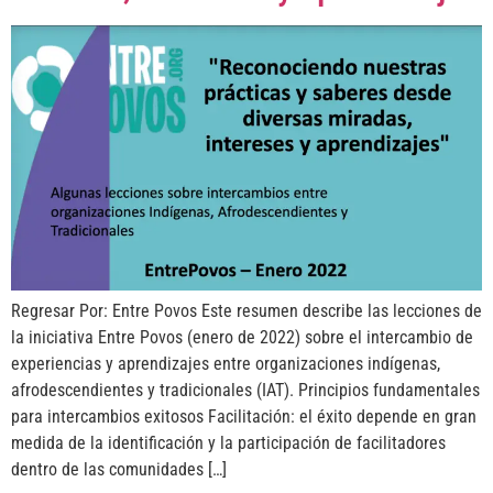
Regresar Por: Entre Povos Este resumen describe las lecciones de
la iniciativa Entre Povos (enero de 2022) sobre el intercambio de
experiencias y aprendizajes entre organizaciones indígenas,
afrodescendientes y tradicionales (IAT). Principios fundamentales
para intercambios exitosos Facilitación: el éxito depende en gran
medida de la identificación y la participación de facilitadores
dentro de las comunidades […]