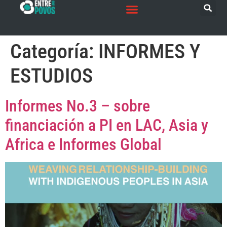
Categoría:
INFORMES Y
ESTUDIOS
Informes No.3 – sobre
financiación a PI en LAC, Asia y
Africa e Informes Global