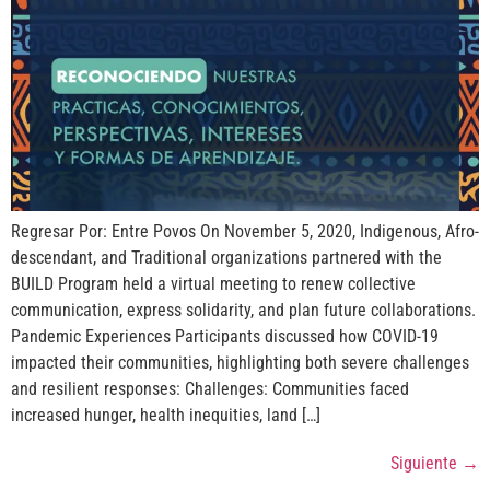
Regresar Por: Entre Povos On November 5, 2020, Indigenous, Afro-
descendant, and Traditional organizations partnered with the
BUILD Program held a virtual meeting to renew collective
communication, express solidarity, and plan future collaborations.
Pandemic Experiences Participants discussed how COVID-19
impacted their communities, highlighting both severe challenges
and resilient responses: Challenges: Communities faced
increased hunger, health inequities, land […]
Siguiente
→