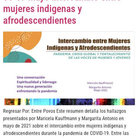
mujeres indigenas y
afrodescendientes
Regresar Por: Entre Povos Este resumen detalla los hallazgos
presentados por Maricela Kauffmann y Margarita Antonio en
mayo de 2021 sobre el intercambio entre mujeres indígenas y
afrodescendientes durante la pandemia de COVID-19. Entre las