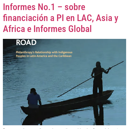
Informes No.1 – sobre
financiación a PI en LAC, Asia y
Africa e Informes Global