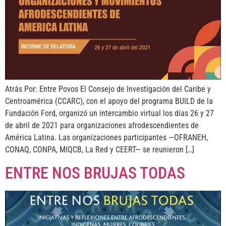
Atrás Por: Entre Povos El Consejo de Investigación del Caribe y
Centroamérica (CCARC), con el apoyo del programa BUILD de la
Fundación Ford, organizó un intercambio virtual los días 26 y 27
de abril de 2021 para organizaciones afrodescendientes de
América Latina. Las organizaciones participantes —OFRANEH,
CONAQ, CONPA, MIQCB, La Red y CEERT— se reunieron […]
ENTRE NOS BRUJAS TODAS