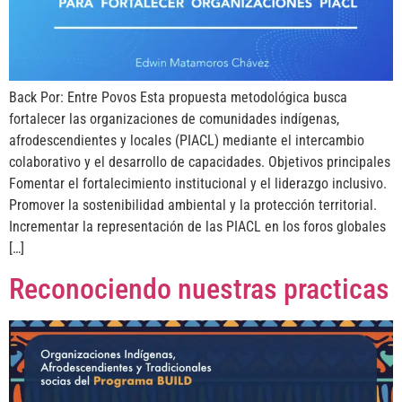
Back Por: Entre Povos Esta propuesta metodológica busca
fortalecer las organizaciones de comunidades indígenas,
afrodescendientes y locales (PIACL) mediante el intercambio
colaborativo y el desarrollo de capacidades. Objetivos principales
Fomentar el fortalecimiento institucional y el liderazgo inclusivo.
Promover la sostenibilidad ambiental y la protección territorial.
Incrementar la representación de las PIACL en los foros globales
[…]
Reconociendo nuestras practicas