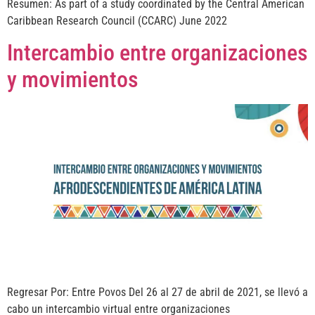
Resumen: As part of a study coordinated by the Central American
Caribbean Research Council (CCARC) June 2022
Intercambio entre organizaciones
y movimientos
Regresar Por: Entre Povos Del 26 al 27 de abril de 2021, se llevó a
cabo un intercambio virtual entre organizaciones