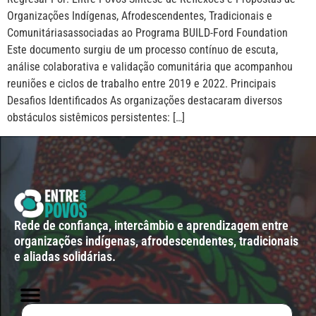
Organizações Indígenas, Afrodescendentes, Tradicionais e
Comunitáriasassociadas ao Programa BUILD-Ford Foundation
Este documento surgiu de um processo contínuo de escuta,
análise colaborativa e validação comunitária que acompanhou
reuniões e ciclos de trabalho entre 2019 e 2022. Principais
Desafios Identificados As organizações destacaram diversos
obstáculos sistêmicos persistentes: […]
Rede de confiança, intercâmbio e aprendizagem entre
organizações indígenas, afrodescendentes, tradicionais
e aliadas solidárias.