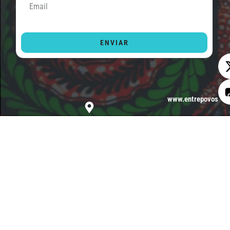
ENVIAR
www.entrepovos