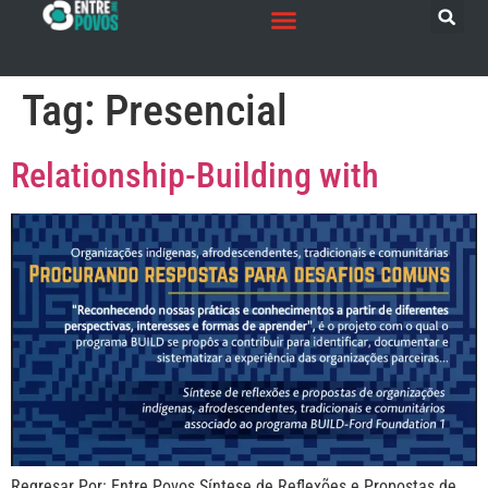
Tag:
Presencial
Relationship-Building with
Regresar Por: Entre Povos Síntese de Reflexões e Propostas de